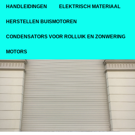
HANDLEIDINGEN
ELEKTRISCH MATERIAAL
HERSTELLEN BUISMOTOREN
CONDENSATORS VOOR ROLLUIK EN ZONWERING
MOTORS