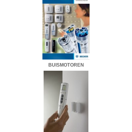
BUISMOTOREN