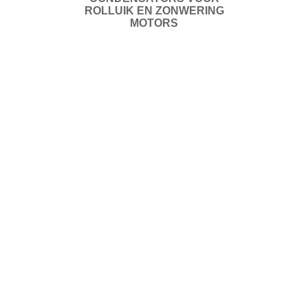
ROLLUIK EN ZONWERING
MOTORS