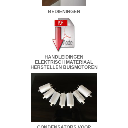
BEDIENINGEN
HANDLEIDINGEN
ELEKTRISCH MATERIAAL
HERSTELLEN BUISMOTOREN
CONDENSATORS VOOR