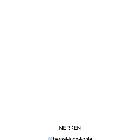
MERKEN