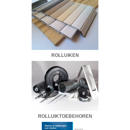
ROLLUIKEN
ROLLUIKTOEBEHOREN