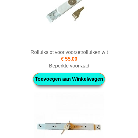
Rolluikslot voor voorzetrolluiken wit
€ 55,00
Beperkte voorraad
Toevoegen aan Winkelwagen