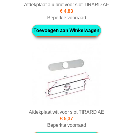
Afdekplaat alu brut voor slot TIRARD AE
€ 4,83
Beperkte voorraad
Toevoegen aan Winkelwagen
Afdekplaat wit voor slot TIRARD AE
€ 5,37
Beperkte voorraad