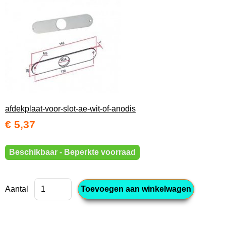
afdekplaat-voor-slot-ae-wit-of-anodis
€ 5,37
Beschikbaar - Beperkte voorraad
Aantal