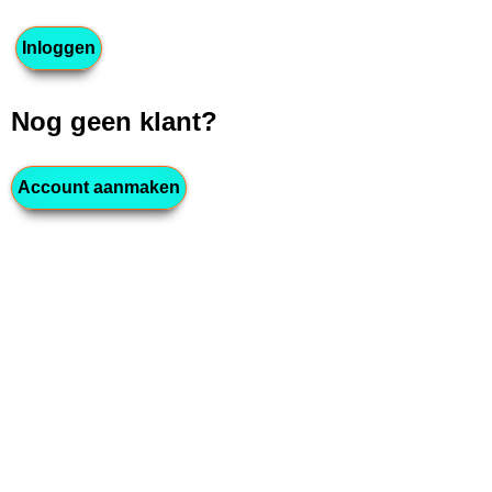
Nog geen klant?
Account aanmaken