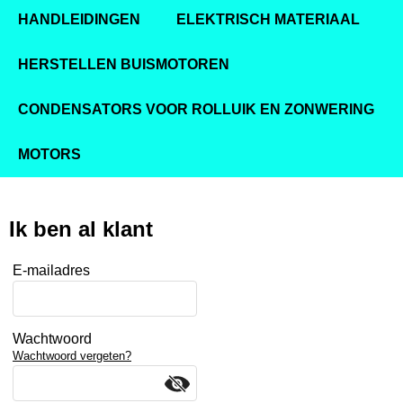
HANDLEIDINGEN
ELEKTRISCH MATERIAAL
HERSTELLEN BUISMOTOREN
CONDENSATORS VOOR ROLLUIK EN ZONWERING
MOTORS
Ik ben al klant
E-mailadres
Wachtwoord
Wachtwoord vergeten?