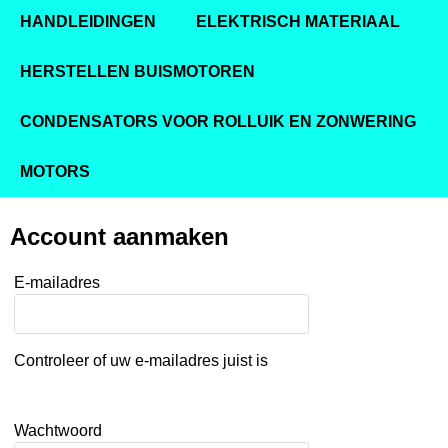
HANDLEIDINGEN
ELEKTRISCH MATERIAAL
HERSTELLEN BUISMOTOREN
CONDENSATORS VOOR ROLLUIK EN ZONWERING
MOTORS
Account aanmaken
E-mailadres
Controleer of uw e-mailadres juist is
Wachtwoord