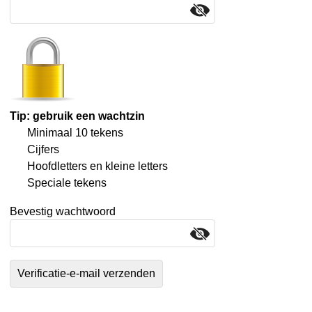
Tip: gebruik een wachtzin
Minimaal 10 tekens
Cijfers
Hoofdletters en kleine letters
Speciale tekens
Bevestig wachtwoord