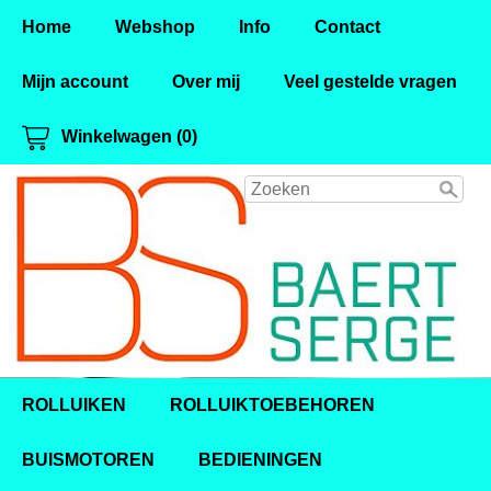
Home
Webshop
Info
Contact
Mijn account
Over mij
Veel gestelde vragen
Winkelwagen (0)
ROLLUIKEN
ROLLUIKTOEBEHOREN
BUISMOTOREN
BEDIENINGEN