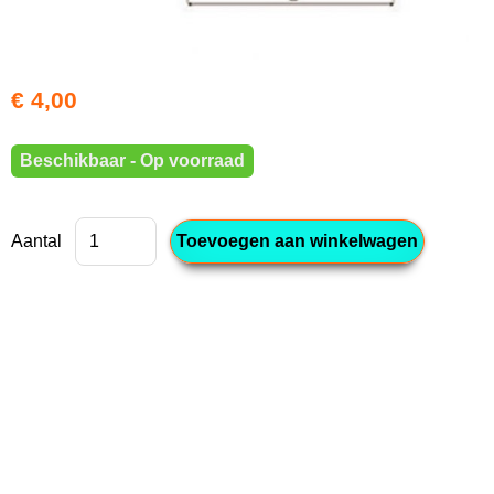
€ 4,00
Beschikbaar - Op voorraad
Aantal