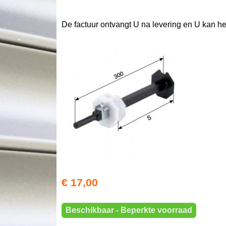
De factuur ontvangt U na levering en U kan h
€ 17,00
Beschikbaar - Beperkte voorraad