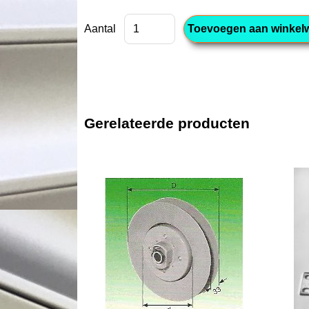
Aantal
Gerelateerde producten