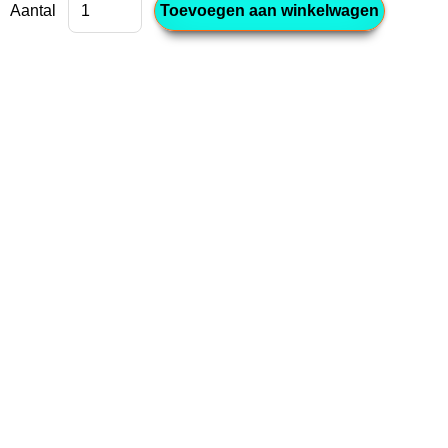
Aantal