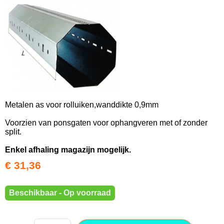
Metalen as voor rolluiken,wanddikte 0,9mm
Voorzien van ponsgaten voor ophangveren met of zonder
split.
Enkel afhaling magazijn mogelijk.
€ 31,36
Beschikbaar - Op voorraad