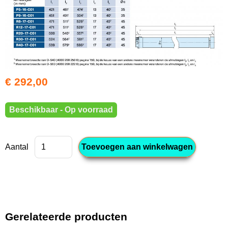
€ 292,00
Beschikbaar - Op voorraad
Aantal
Gerelateerde producten