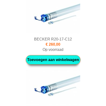
BECKER R20-17-C12
€ 260,00
Op voorraad
Toevoegen aan winkelwagen