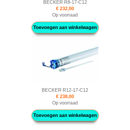
BECKER R8-17-C12
€ 232,00
Op voorraad
Toevoegen aan winkelwagen
BECKER R12-17-C12
€ 238,00
Op voorraad
Toevoegen aan winkelwagen