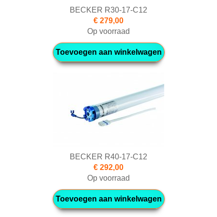
BECKER R30-17-C12
€ 279,00
Op voorraad
Toevoegen aan winkelwagen
BECKER R40-17-C12
€ 292,00
Op voorraad
Toevoegen aan winkelwagen