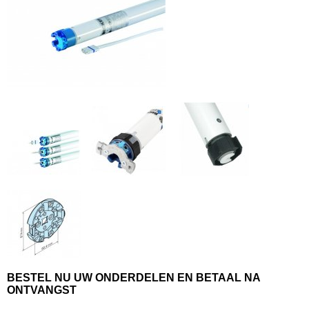
BESTEL NU UW ONDERDELEN EN BETAAL NA
ONTVANGST