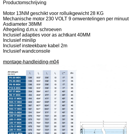
Productomschrijving
Motor 13NM geschikt voor rolluikgewicht 28 KG
Mechanische motor 230 VOLT 9 omwentelingen per minuut
Asdiameter 38MM
Afregeling d.m.v. schroeven
Inclusief adapties voor as achtkant 40MM
Inclusief minilip
Inclusief insteekbare kabel 2m
Inclusief wandconsole
montage-handleiding-m04