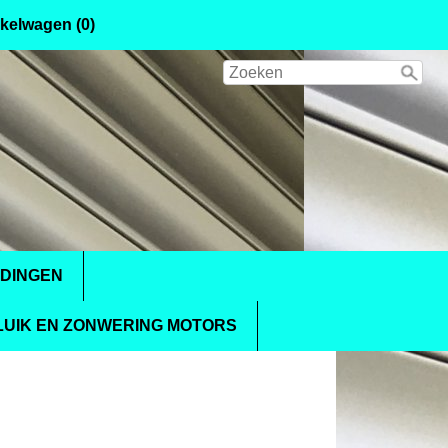
kelwagen (0)
IDINGEN
UIK EN ZONWERING MOTORS