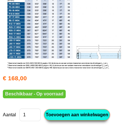
€ 168,00
Beschikbaar - Op voorraad
Aantal