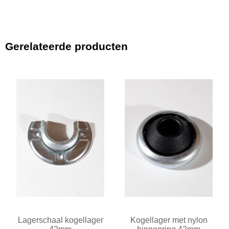
Gerelateerde producten
Lagerschaal kogellager
Kogellager met nylon