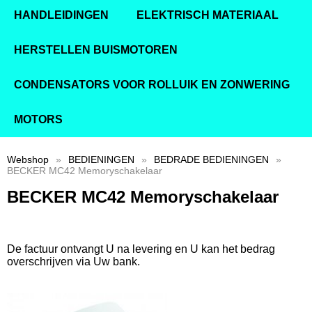
HANDLEIDINGEN
ELEKTRISCH MATERIAAL
HERSTELLEN BUISMOTOREN
CONDENSATORS VOOR ROLLUIK EN ZONWERING
MOTORS
Webshop
»
BEDIENINGEN
»
BEDRADE BEDIENINGEN
»
BECKER MC42 Memoryschakelaar
BECKER MC42 Memoryschakelaar
De factuur ontvangt U na levering en U kan het bedrag
overschrijven via Uw bank.