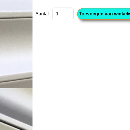
Aantal