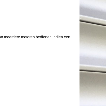
kan meerdere motoren bedienen indien een