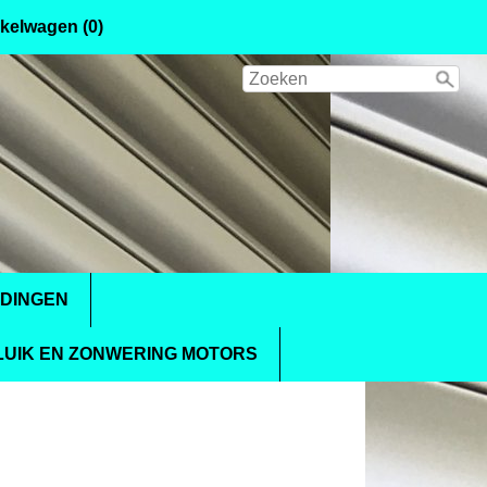
kelwagen (0)
IDINGEN
UIK EN ZONWERING MOTORS