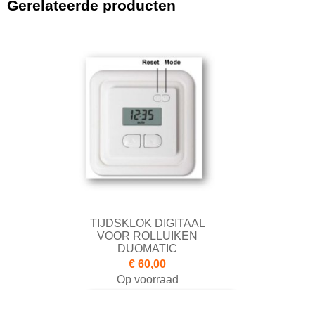
Gerelateerde producten
TIJDSKLOK DIGITAAL
VOOR ROLLUIKEN
DUOMATIC
€ 60,00
Op voorraad
Toevoegen aan Winkelwagen