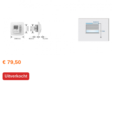
€ 79,50
Uitverkocht