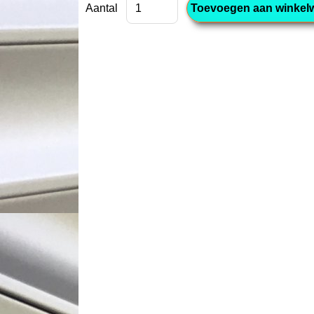
Aantal