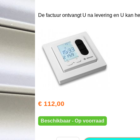
De factuur ontvangt U na levering en U kan h
€ 112,00
Beschikbaar - Op voorraad