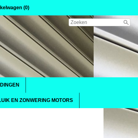
kelwagen (0)
IDINGEN
UIK EN ZONWERING MOTORS