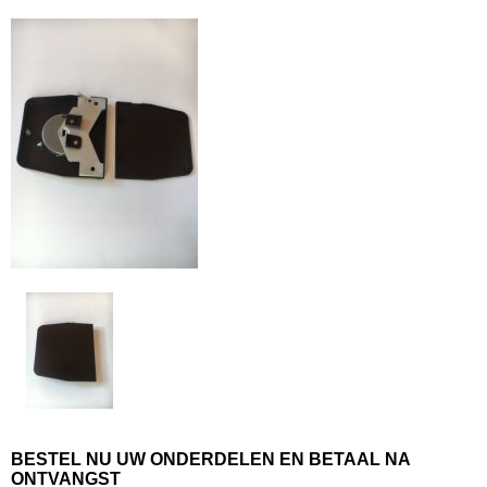
BESTEL NU UW ONDERDELEN EN BETAAL NA
ONTVANGST