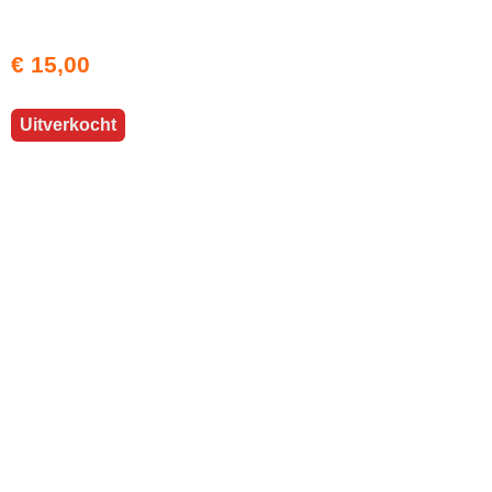
€ 15,00
Uitverkocht