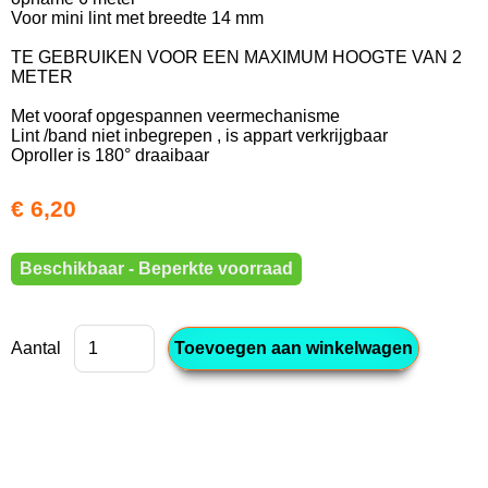
Voor mini lint met breedte 14 mm
TE GEBRUIKEN VOOR EEN MAXIMUM HOOGTE VAN 2
METER
Met vooraf opgespannen veermechanisme
Lint /band niet inbegrepen , is appart verkrijgbaar
Oproller is 180° draaibaar
€ 6,20
Beschikbaar - Beperkte voorraad
Aantal