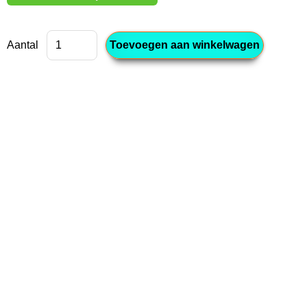
Aantal