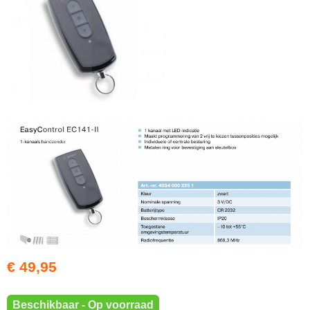
€ 49,95
Beschikbaar - Op voorraad