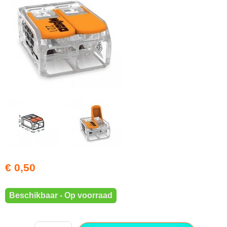
€ 0,50
Beschikbaar - Op voorraad