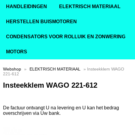
HANDLEIDINGEN
ELEKTRISCH MATERIAAL
HERSTELLEN BUISMOTOREN
CONDENSATORS VOOR ROLLUIK EN ZONWERING
MOTORS
Webshop
»
ELEKTRISCH MATERIAAL
» Insteekklem WAGO
221-612
Insteekklem WAGO 221-612
De factuur ontvangt U na levering en U kan het bedrag
overschrijven via Uw bank.