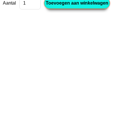
Aantal