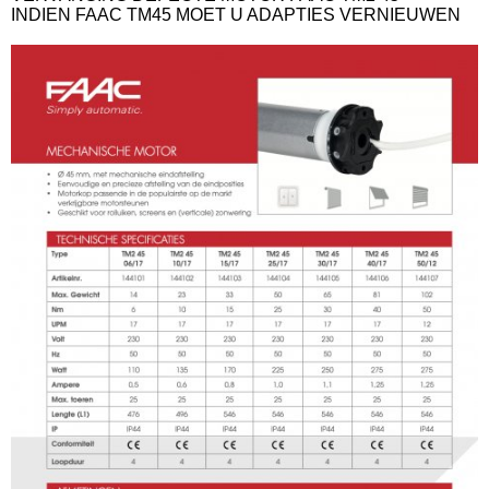
INDIEN FAAC TM45 MOET U ADAPTIES VERNIEUWEN