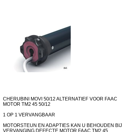
CHERUBINI MOVI 50/12 ALTERNATIEF VOOR FAAC
MOTOR TM2 45 50/12
1 OP 1 VERVANGBAAR
MOTORSTEUN EN ADAPTIES KAN U BEHOUDEN BIJ
VERVANGING DEFECTE MOTOR FAAC TM2 45