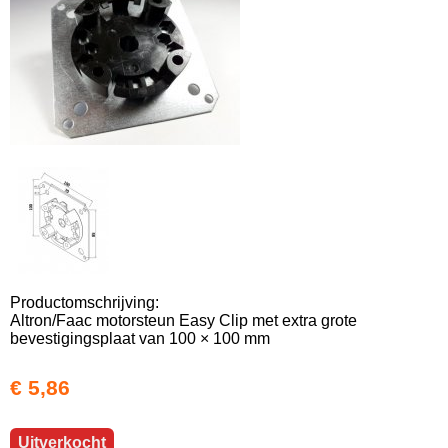
Productomschrijving:
Altron/Faac motorsteun Easy Clip met extra grote
bevestigingsplaat van 100 × 100 mm
€ 5,86
Uitverkocht