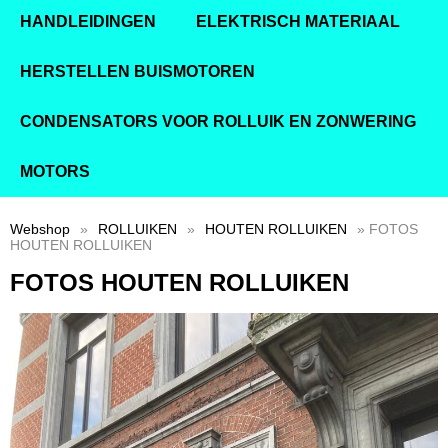
HANDLEIDINGEN
ELEKTRISCH MATERIAAL
HERSTELLEN BUISMOTOREN
CONDENSATORS VOOR ROLLUIK EN ZONWERING
MOTORS
Webshop
»
ROLLUIKEN
»
HOUTEN ROLLUIKEN
» FOTOS
HOUTEN ROLLUIKEN
FOTOS HOUTEN ROLLUIKEN