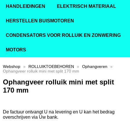
HANDLEIDINGEN
ELEKTRISCH MATERIAAL
HERSTELLEN BUISMOTOREN
CONDENSATORS VOOR ROLLUIK EN ZONWERING
MOTORS
Webshop
»
ROLLUIKTOEBEHOREN
»
Ophangveren
»
Ophangveer rolluik mini met split 170 mm
Ophangveer rolluik mini met split
170 mm
De factuur ontvangt U na levering en U kan het bedrag
overschrijven via Uw bank.