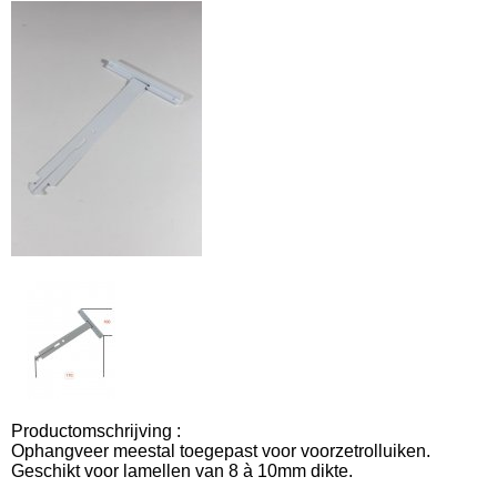
Productomschrijving :
Ophangveer meestal toegepast voor voorzetrolluiken.
Geschikt voor lamellen van 8 à 10mm dikte.