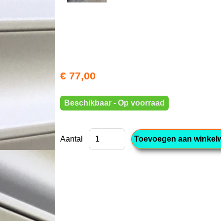
€ 77,00
Beschikbaar - Op voorraad
Aantal