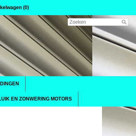
kelwagen (0)
IDINGEN
UIK EN ZONWERING MOTORS