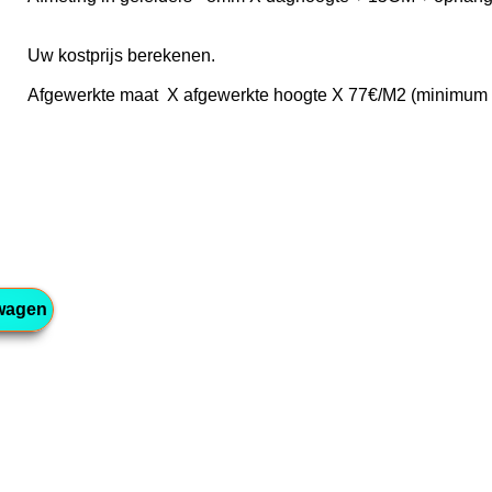
Uw kostprijs berekenen.
Afgewerkte maat X afgewerkte hoogte X 77€/M2 (minimum