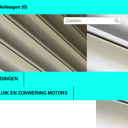
kelwagen (0)
IDINGEN
UIK EN ZONWERING MOTORS