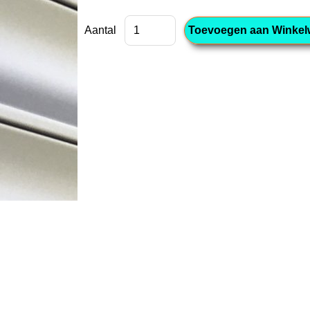
Aantal