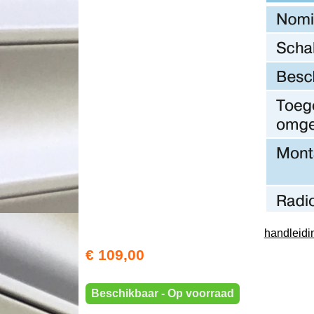
handleidi
€ 109,00
Beschikbaar - Op voorraad