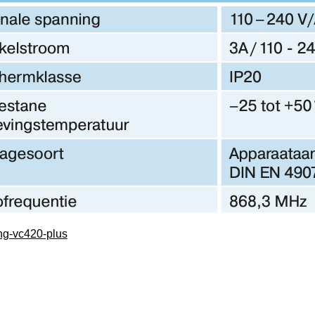
ng-vc420-plus