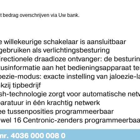
et bedrag overschrijven via Uw bank.