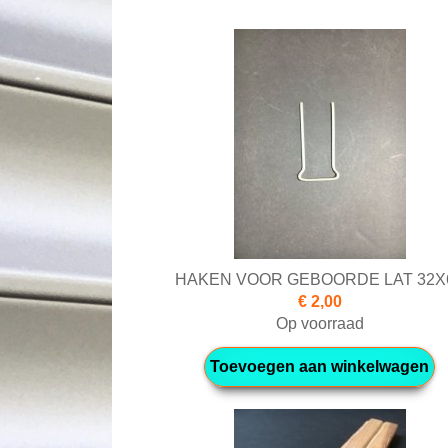
HAKEN VOOR GEBOORDE LAT 32X
€ 2,00
Op voorraad
Toevoegen aan winkelwagen