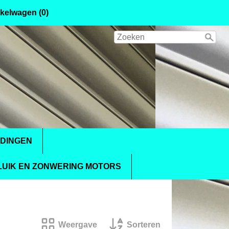
kelwagen (0)
IDINGEN
UIK EN ZONWERING MOTORS
Weergave
Sorteren