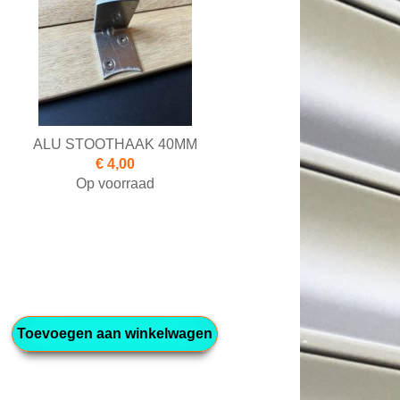
ALU STOOTHAAK 40MM
€ 4,00
Op voorraad
Toevoegen aan winkelwagen