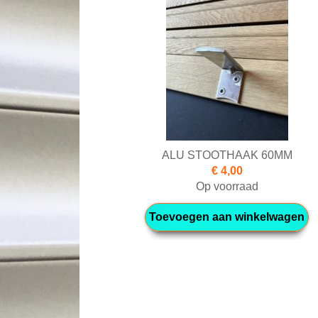
ALU STOOTHAAK 60MM
€ 4,00
Op voorraad
Toevoegen aan winkelwagen