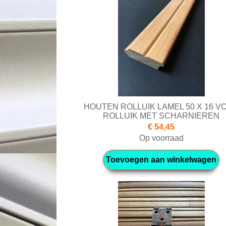
HOUTEN ROLLUIK LAMEL 50 X 16 V
ROLLUIK MET SCHARNIEREN
€ 54,45
Op voorraad
Toevoegen aan winkelwagen