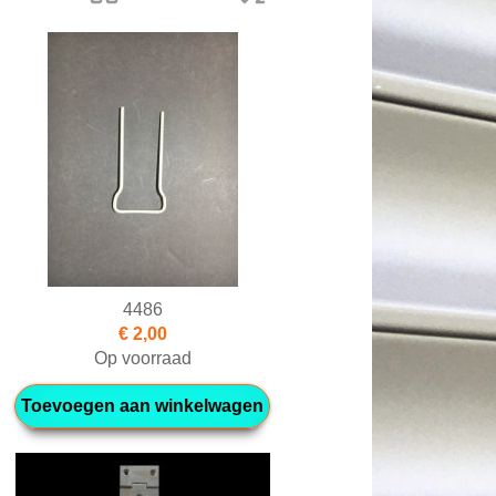
4486
€ 2,00
Op voorraad
Toevoegen aan winkelwagen