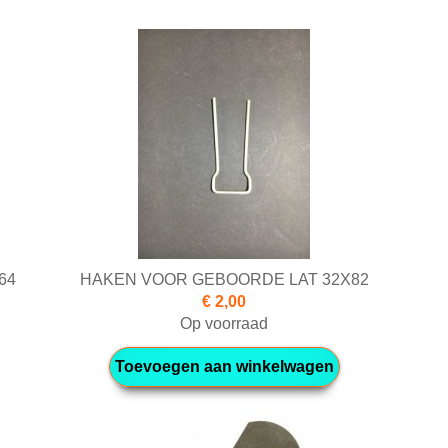
64
HAKEN VOOR GEBOORDE LAT 32X82
€ 2,00
Op voorraad
Toevoegen aan winkelwagen