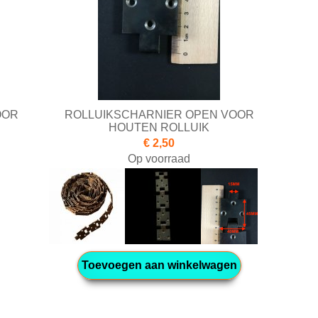
OOR
ROLLUIKSCHARNIER OPEN VOOR
HOUTEN ROLLUIK
€ 2,50
Op voorraad
Toevoegen aan winkelwagen