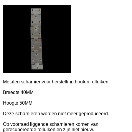
Metalen scharnier voor herstelling houten rolluiken.
Breedte 40MM
Hoogte 50MM
Deze scharnieren worden niet meer geproduceerd.
Op voorraad liggende scharnieren komen van
gerecupereerde rolluiken en zijn niet nieuw.