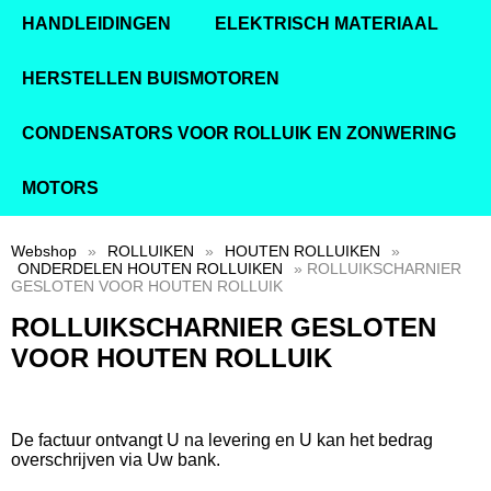
HANDLEIDINGEN
ELEKTRISCH MATERIAAL
HERSTELLEN BUISMOTOREN
CONDENSATORS VOOR ROLLUIK EN ZONWERING
MOTORS
Webshop
»
ROLLUIKEN
»
HOUTEN ROLLUIKEN
»
ONDERDELEN HOUTEN ROLLUIKEN
» ROLLUIKSCHARNIER
GESLOTEN VOOR HOUTEN ROLLUIK
ROLLUIKSCHARNIER GESLOTEN
VOOR HOUTEN ROLLUIK
De factuur ontvangt U na levering en U kan het bedrag
overschrijven via Uw bank.